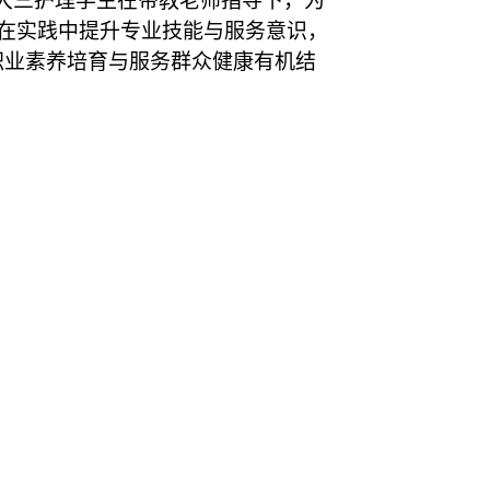
。大三护理学生在带教老师指导下，为
在实践中提升专业技能与服务意识，
职业素养培育与服务群众健康有机结