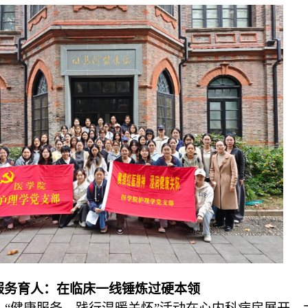
服务育人：在临床一线锤炼过硬本领