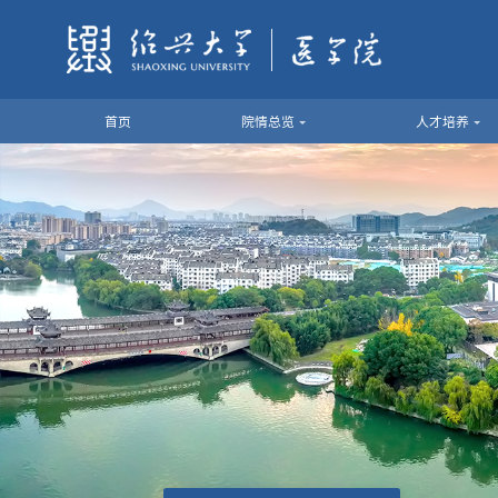
首页
院情总览
人才培养