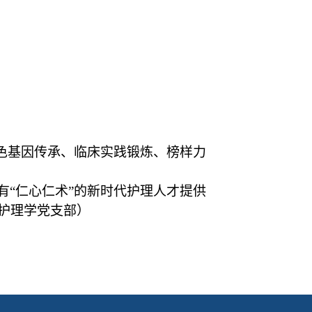
红色基因传承、临床实践锻炼、榜样力
有“仁心仁术”的新时代护理人才提供
护理学党支部）