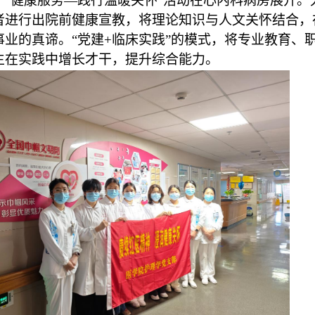
，
“健康服务—践行温暖关怀”活动在心内科病房展开
者进行出院前健康宣教，将理论知识与人文关怀结合，
事业的真谛。“党建+临床实践”的模式，将专业教育、
生在实践中增长才干，提升综合能力。