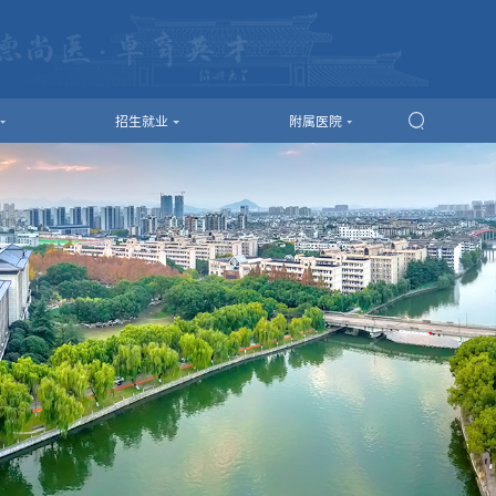
招生就业
附属医院