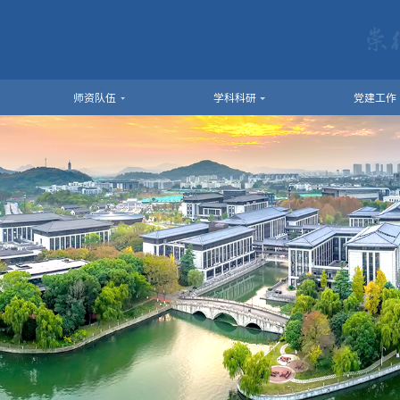
师资队伍
学科科研
党建工作