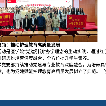
统领：推动护理教育高质量发展
活动是医学院“党建引领”办学理念的生动实践，通过
科研思维培育深度融合，
全方位提升学生素养。
学党支部持续推动党建与专业教育深度融合，为培养具
障，也为党建赋能护理教育高质量发展树立了典范。（