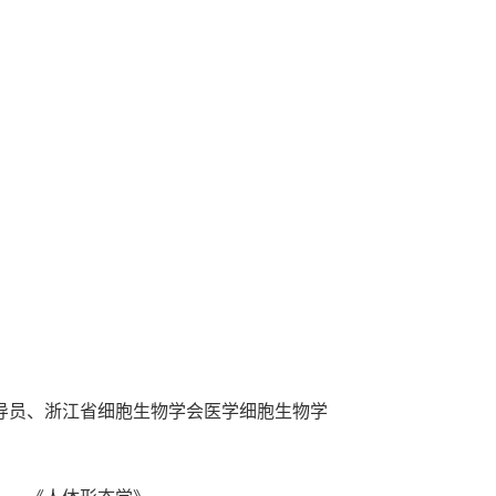
导员、浙江省细胞生物学会医学细胞生物学