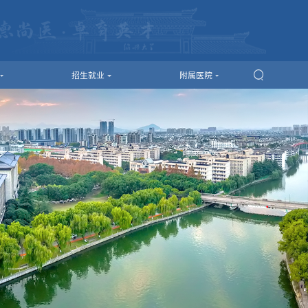
招生就业
附属医院