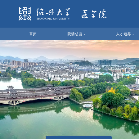
首页
院情总览
人才培养