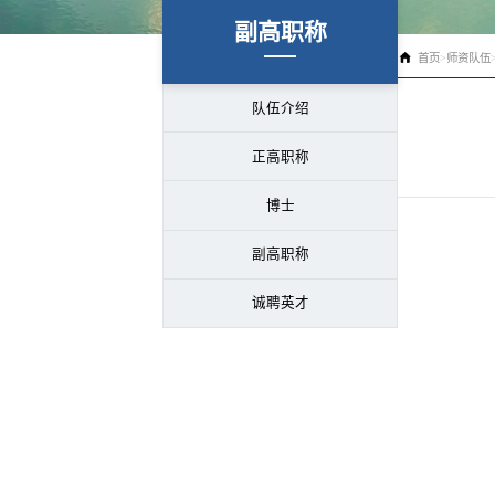
副高职称
首页
>
师资队伍
队伍介绍
正高职称
博士
副高职称
诚聘英才