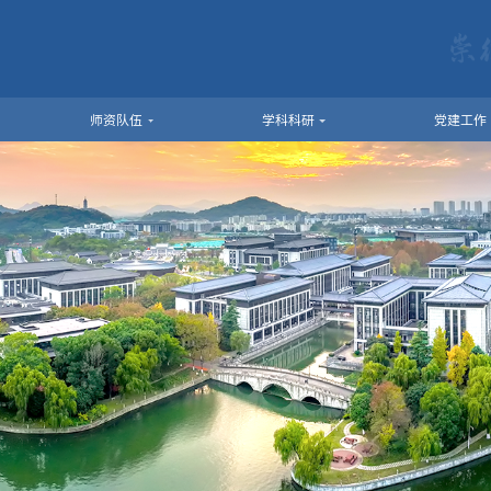
师资队伍
学科科研
党建工作