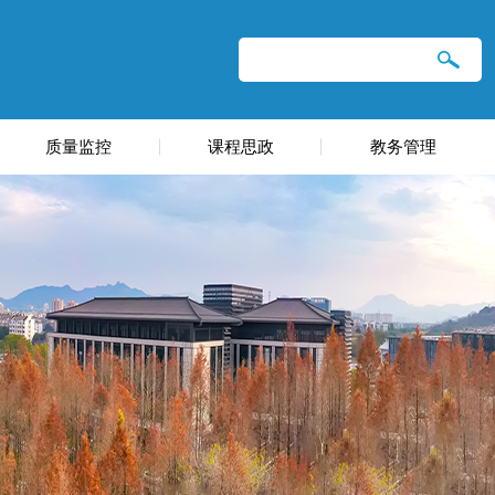
质量监控
课程思政
教务管理