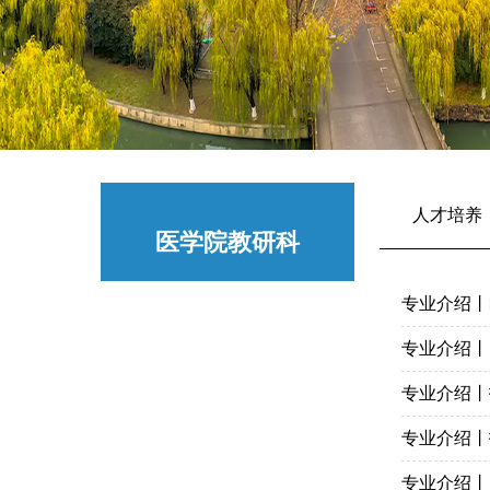
人才培养
医学院教研科
专业介绍丨
专业介绍丨
专业介绍丨
专业介绍丨
专业介绍丨