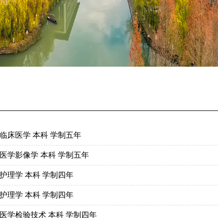
临床医学 本科 学制五年
医学影像学 本科 学制五年
护理学 本科 学制四年
护理学 本科 学制四年
医学检验技术 本科 学制四年