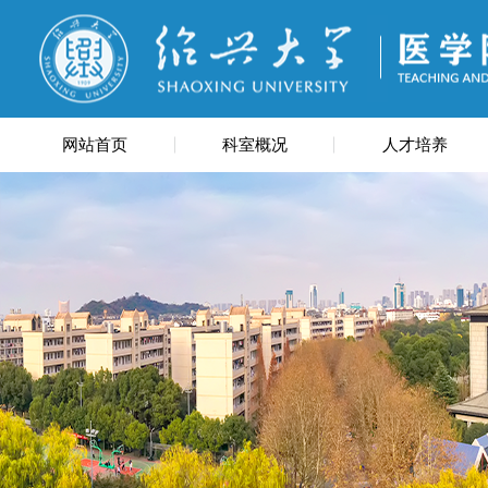
网站首页
科室概况
人才培养