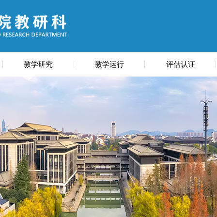
教学研究
教学运行
评估认证