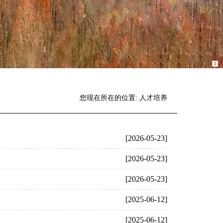
1
您现在所在的位置:
人才培养
[2026-05-23]
[2026-05-23]
[2026-05-23]
[2025-06-12]
[2025-06-12]