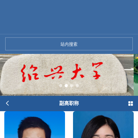
站内搜索
副高职称