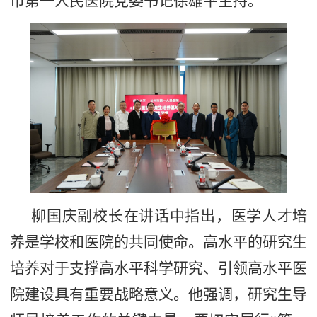
市第一人民医院党委书记徐雄平主持。
柳国庆副校长在讲话中指出，医学人才培
养是学校和医院的共同使命。高水平的研究生
培养对于支撑高水平科学研究、引领高水平医
院建设具有重要战略意义。他强调，研究生导