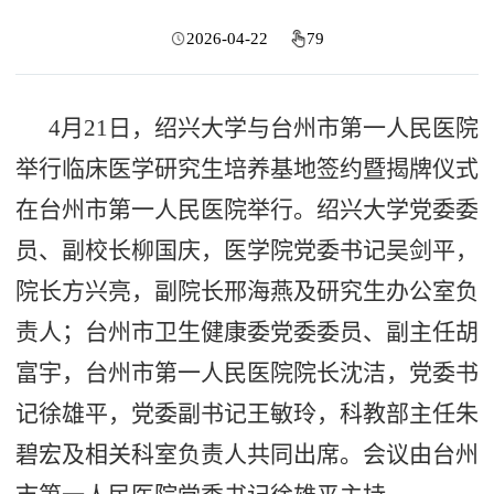
2026-04-22
79
4月21日，绍兴大学与台州市第一人民医院
举行临床医学研究生培养基地签约暨揭牌仪式
在台州市第一人民医院举行。绍兴大学党委委
员、副校长柳国庆，医学院党委书记吴剑平，
院长方兴亮，副院长邢海燕及研究生办公室负
责人；台州市卫生健康委党委委员、副主任胡
富宇，台州市第一人民医院院长沈洁，党委书
记徐雄平，党委副书记王敏玲，科教部主任朱
碧宏及相关科室负责人共同出席。会议由台州