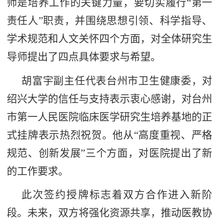
师是培养工作的关键力量，要切实履行“第一
责任人”职责，并围绕思想引领、科学指导、
学术规范和人文关怀四个方面，对全体研究生
导师提出了四点具体要求与希望。
胡富宇副主任代表台州市卫生健康委，对
绍兴大学的信任与支持表示衷心感谢，对台州
市第一人民医院临床医学研究生培养基地的正
式挂牌表示热烈祝贺。他从“高度重视、严格
规范、创新发展”三个方面，对医院提出了新
的工作要求。
此次签约授牌标志着双方合作进入新阶
段。未来，双方将强化资源共享，推动医教协