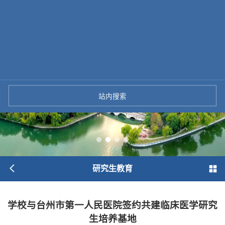
站内搜索
研究生教育
学校与台州市第一人民医院签约共建临床医学研究
生培养基地