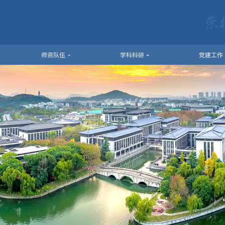
师资队伍
学科科研
党建工作