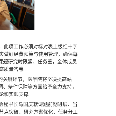
，此项工作必须对标对表上级红十字
实做好经费预算与使用管理，确保每
，课题研究时限紧、任务重，全体成员
高质量答卷。
量的关键环节，医学院将坚决提高站
协调、条件保障等方面给予全力支持，
论和实践支撑。
会秘书长马国庆就课题前期进展、当
节点突破、研究方案优化、任务分工