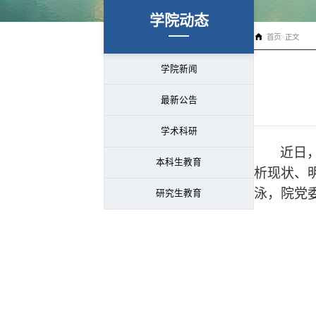
学院动态
首页
>
正文
学院新闻
最新公告
学术科研
近日
本科生教育
析现状、
泳，院党
研究生教育