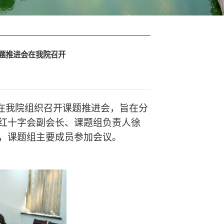
题推进会在我院召开
组在我院组织召开课题推进会，旨在分
红十字会副会长、课题组负责人徐
，课题组主要成员参加会议。