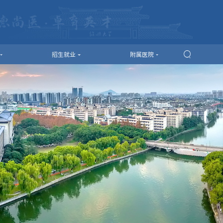
招生就业
附属医院