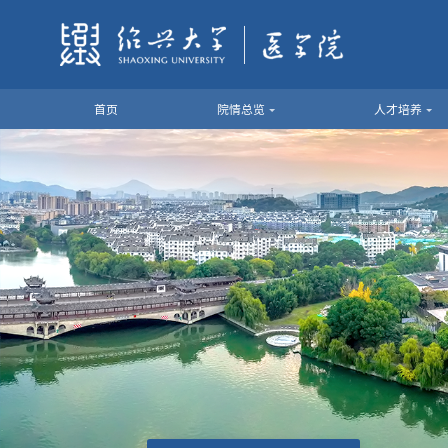
首页
院情总览
人才培养