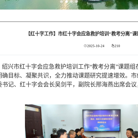
【红十字工作】市红十字会应急救护培训“教考分离”课
2025-10-24
210
，绍兴市红十字会应急救护培训工作
“教考分离”课题
明确目标、凝聚共识，全力推动课题研究提速增效。市
委书记、红十字会会长吴剑平，副院长邢海燕出席会议