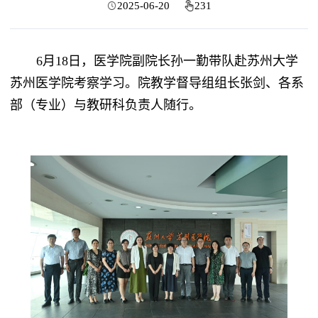
2025-06-20
231
6月18日，医学院副院长孙一勤带队赴苏州大学
苏州医学院考察学习。院教学督导组组长张剑、各系
部（专业）与教研科负责人随行。