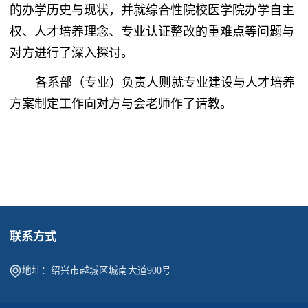
的办学历史与现状，并就综合性院校医学院办学自主
权、人才培养理念、专业认证整改的重难点等问题与
对方进行了深入探讨。
各系部（专业）负责人则就专业建设与人才培养
方案制定工作向对方与会老师作了请教。
联系方式
地址：绍兴市越城区城南大道900号