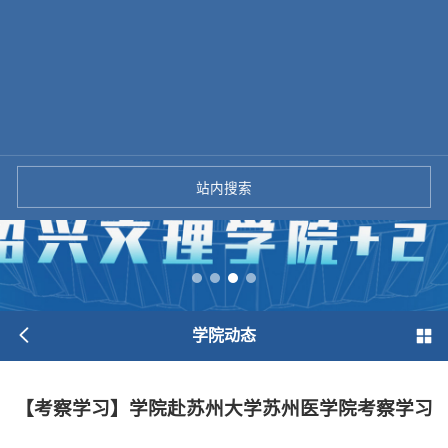
站内搜索
学院动态
【考察学习】学院赴苏州大学苏州医学院考察学习