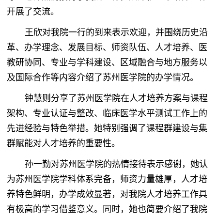
开展了交流。
王欣对我院一行的到来表示欢迎，并围绕历史沿
革、办学理念、发展目标、师资队伍、人才培养、医
教研协同、专业与学科建设、区域融合与地方服务以
及国际合作等内容介绍了苏州医学院的办学情况。
钟慧则分享了苏州医学院在人才培养方案与课程
架构、专业认证与整改、临床医学水平测试工作上的
先进经验与特色举措。她特别强调了课程群建设与集
群赋能对人才培养的重要性。
孙一勤对苏州医学院的热情接待表示感谢，她认
为苏州医学院学科体系完备，师资力量雄厚，人才培
养特色鲜明，办学成效显著，对我院人才培养工作具
有极高的学习借鉴意义。同时，她也简要介绍了我院