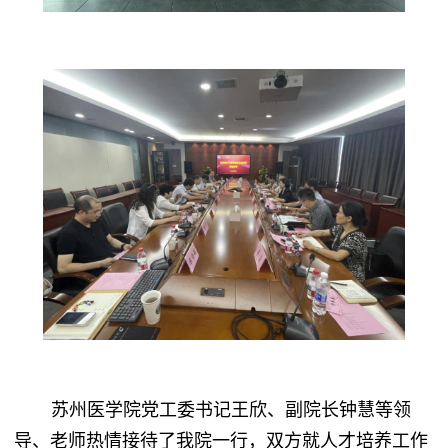
苏州医学院党工委书记王欣、副院长钟慧等领
导、老师热情接待了我院一行，双方就人才培养工作