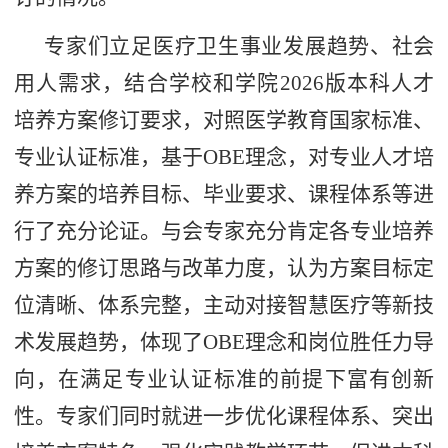
专家们立足医疗卫生事业发展趋势、社会
用人需求，结合学校和学院2026版本科人才
培养方案修订要求，对照医学教育国家标准、
专业认证标准，基于OBE理念，对专业人才培
养方案的培养目标、毕业要求、课程体系等进
行了充分论证。与会专家充分肯定各专业培养
方案的修订思路与改革力度，认为方案目标定
位清晰、体系完整，主动对接智慧医疗等新技
术发展趋势，体现了OBE理念和岗位胜任力导
向，在满足专业认证标准的前提下富有创新
性。专家们同时就进一步优化课程体系、突出