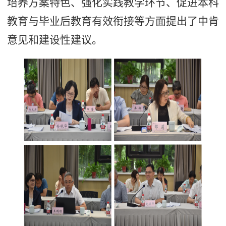
培养方案特色、强化实践教学环节、促进本科
教育与毕业后教育有效衔接等方面提出了中肯
意见和建设性建议。