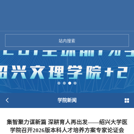
站内搜索
学院新闻
集智聚力谋新篇 深耕育人再出发——绍兴大学医
学院召开2026版本科人才培养方案专家论证会