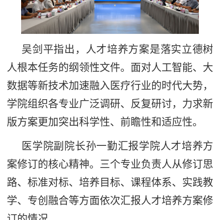
吴剑平指出，人才培养方案是落实立德树
人根本任务的纲领性文件。面对人工智能、大
数据等新技术加速融入医疗行业的时代大势，
学院组织各专业广泛调研、反复研讨，力求新
版方案更加突出科学性、前瞻性和适应性。
医学院副院长孙一勤汇报学院人才培养方
案修订的核心精神。三个专业负责人从修订思
路、标准对标、培养目标、课程体系、实践教
学、专创融合等方面依次汇报人才培养方案修
订的情况。