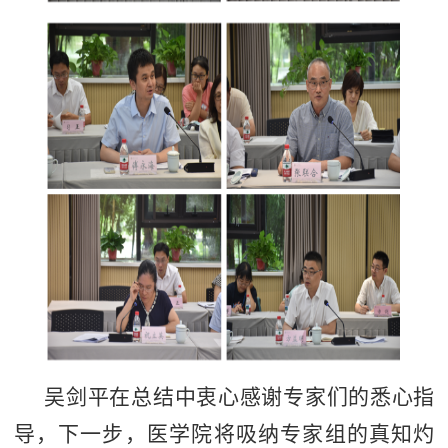
吴剑平在总结中衷心感谢专家们的悉心指
导，下一步，医学院将吸纳专家组的真知灼