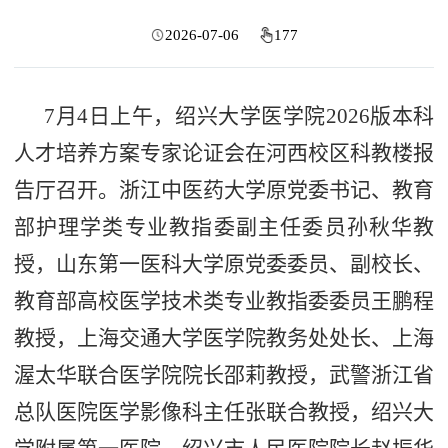
2026-07-06
177
7月4日上午，绍兴大学医学院2026版本科
人才培养方案专家论证会在河西校区科教楼报
告厅召开。浙江中医药大学原党委书记、教育
部护理学类专业教指委副主任委员孙秋华教
授，山东第一医科大学原党委委员、副校长、
教育部高校医学技术类专业教指委委员王鹏程
教授，上海交通大学医学院教务处处长、上海
渥太华联合医学院院长邵莉教授，武警浙江省
总队医院医学影像科主任张联合教授，绍兴大