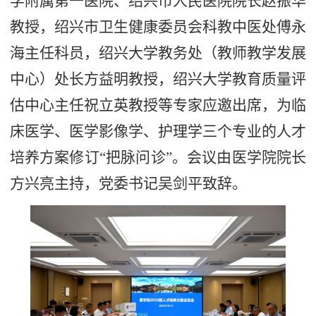
学附属第一医院、绍兴市人民医院院长赵振华
教授，绍兴市卫生健康委员会科教中医处傅永
海主任科员，绍兴大学教务处（教师教学发展
中心）处长方益明教授，绍兴大学教育质量评
估中心主任祝立英教授等专家应邀出席，为临
床医学、医学影像学、护理学三个专业的人才
培养方案修订“把脉问诊”。会议由医学院院长
方兴亮主持，党委书记吴剑平致辞。